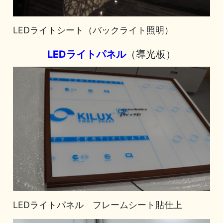
LEDライトシート（バックライト照明）
LEDライトパネル
（導光板）
LEDライトパネル フレームシート貼仕上