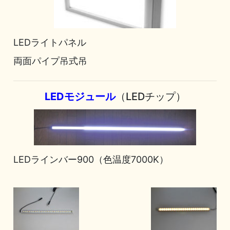
LEDライトパネル
両面パイプ吊式吊
LEDモジュール
（LEDチップ）
LEDラインバー900（色温度7000K）