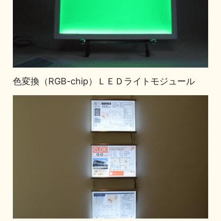
色変換（RGB-chip）ＬＥＤライトモジュール