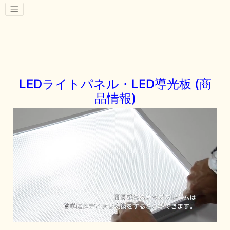
LEDライトパネル・LED導光板 (商
品情報)