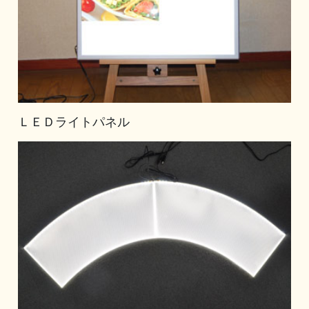
ＬＥＤライトパネル