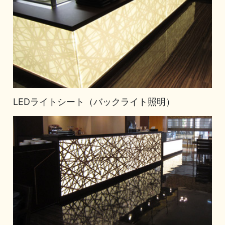
LEDライトシート（バックライト照明）