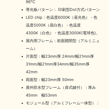
96℃
導光板パターン： 印刷型Dot方式パターン
LED chip：色温度6000K（昼光色）・色
温度5000K（昼白色）・色温度
4300K（白色）・色温度3000K(電球色)。
屋内用フレーム：前面開閉型（アルミニュ
ーム）
片面型：幅23mm厚 24mm/幅21mm厚
31mm/幅21mm厚34mm/幅35mm厚
42mm
両面型：幅23mm厚 50mm
屋外防水型フレーム（扉式鍵付）：厚み
45mm 幅53mm
モジュール型（アルミフレーム一体型）：