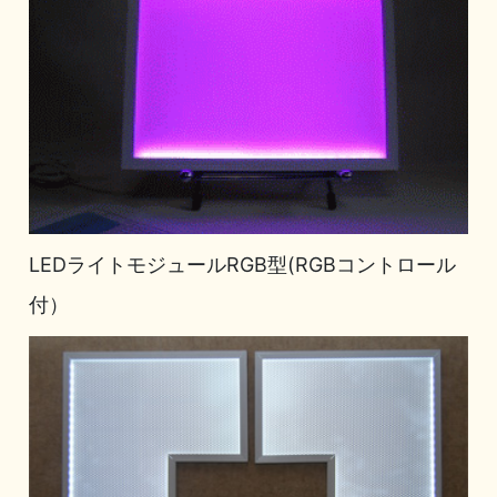
LEDライトモジュールRGB型(RGBコントロール
付）