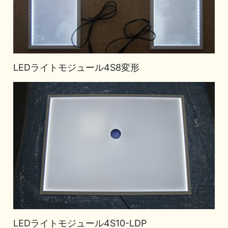
LEDライトモジュール4S8変形
LEDライトモジュール4S10-LDP