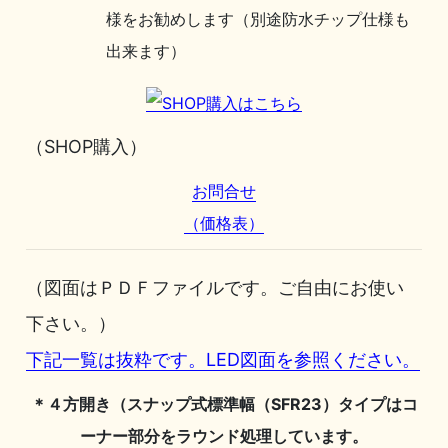
様をお勧めします（別途防水チップ仕様も
出来ます）
（SHOP購入）
お問合せ
（価格表）
（図面はＰＤＦファイルです。ご自由にお使い
下さい。）
下記一覧は抜粋です。LED図面を参照ください。
＊４方開き（スナップ式標準幅（SFR23）タイプはコ
ーナー部分をラウンド処理しています。